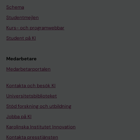
Schema
Studentmejlen
Kurs- och programwebbar
Student på KI
Medarbetare
Medarbetarportalen
Kontakta och besök KI
Universitetsbiblioteket
Stöd forskning och utbildning
Jobba på KI
Karolinska Institutet Innovation
Kontakta presstjänsten