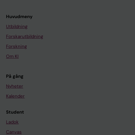
Huvudmeny
Utbildning
Forskarutbildning
Forskning
Om KI
På gång
Nyheter
Kalender
Student
Ladok
Canvas