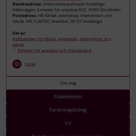
Besöksadress:
Universitetssjukhuset Huddinge
Hälsovägen, Enheten för anestesi K32, 14186 Stockholm
Postadress:
H9 Klinisk vetenskap, intervention och
teknik, H9 CLINTEC Anestesi, 141 52 Huddinge
Del av:
Institutionen för klinisk vetenskap, intervention och
teknik
Enheten för anestesi och intensivvård
Orcid
Om mig
Publikationer
Forskningsbidrag
CV