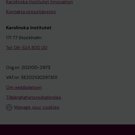
Karolinska Institutet Innovation
Kontakta presstjänsten
Karolinska Institutet
171 77 Stockholm
Tel: 08-524 800 00
Org.nr: 202100-2973
VAT.nr: SE202100297301
Om webbplatsen
Tillgänglighetsredogörelse
Manage your cookies