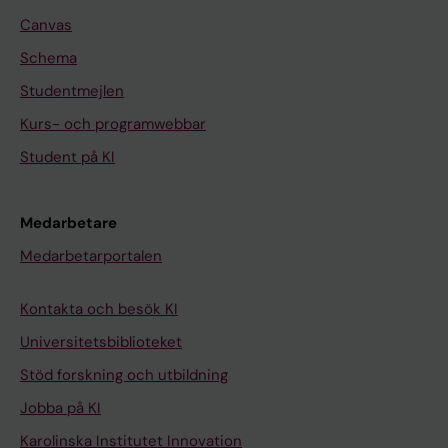
Canvas
Schema
Studentmejlen
Kurs- och programwebbar
Student på KI
Medarbetare
Medarbetarportalen
Kontakta och besök KI
Universitetsbiblioteket
Stöd forskning och utbildning
Jobba på KI
Karolinska Institutet Innovation