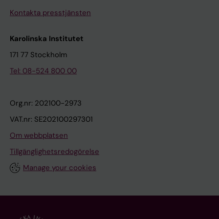
Kontakta presstjänsten
Karolinska Institutet
171 77 Stockholm
Tel: 08-524 800 00
Org.nr: 202100-2973
VAT.nr: SE202100297301
Om webbplatsen
Tillgänglighetsredogörelse
Manage your cookies