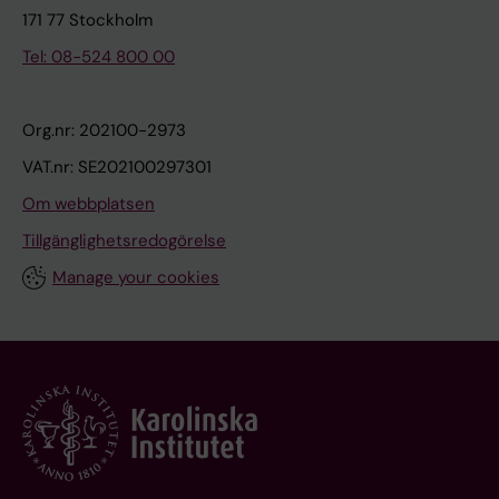
171 77 Stockholm
Tel: 08-524 800 00
Org.nr: 202100-2973
VAT.nr: SE202100297301
Om webbplatsen
Tillgänglighetsredogörelse
Manage your cookies