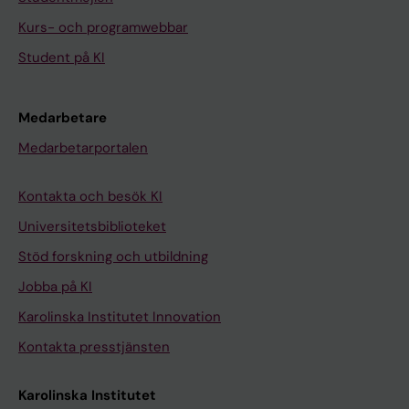
Kurs- och programwebbar
Student på KI
Medarbetare
Medarbetarportalen
Kontakta och besök KI
Universitetsbiblioteket
Stöd forskning och utbildning
Jobba på KI
Karolinska Institutet Innovation
Kontakta presstjänsten
Karolinska Institutet