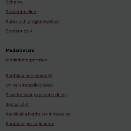
Schema
Studentmejlen
Kurs- och programwebbar
Student på KI
Medarbetare
Medarbetarportalen
Kontakta och besök KI
Universitetsbiblioteket
Stöd forskning och utbildning
Jobba på KI
Karolinska Institutet Innovation
Kontakta presstjänsten