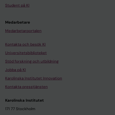
Student på KI
Medarbetare
Medarbetarportalen
Kontakta och besök KI
Universitetsbiblioteket
Stöd forskning och utbildning
Jobba på KI
Karolinska Institutet Innovation
Kontakta presstjänsten
Karolinska Institutet
171 77 Stockholm