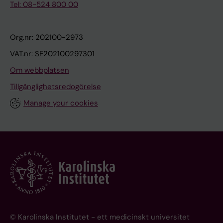
Tel: 08-524 800 00
Org.nr: 202100-2973
VAT.nr: SE202100297301
Om webbplatsen
Tillgänglighetsredogörelse
Manage your cookies
© Karolinska Institutet - ett medicinskt universitet