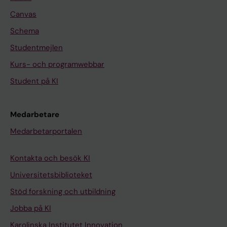
Canvas
Schema
Studentmejlen
Kurs- och programwebbar
Student på KI
Medarbetare
Medarbetarportalen
Kontakta och besök KI
Universitetsbiblioteket
Stöd forskning och utbildning
Jobba på KI
Karolinska Institutet Innovation