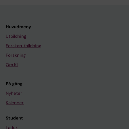
Huvudmeny
Utbildning
Forskarutbildning
Forskning
Om KI
På gång
Nyheter
Kalender
Student
Ladok