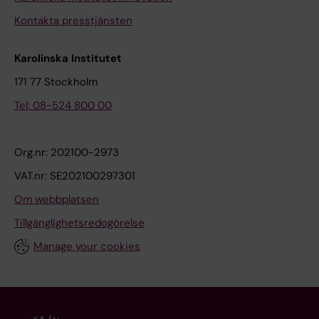
Kontakta presstjänsten
Karolinska Institutet
171 77 Stockholm
Tel: 08-524 800 00
Org.nr: 202100-2973
VAT.nr: SE202100297301
Om webbplatsen
Tillgänglighetsredogörelse
Manage your cookies