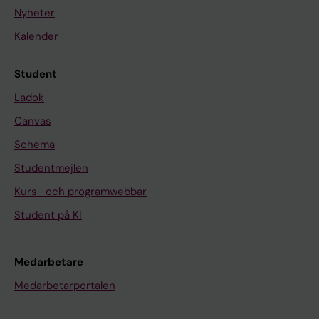
Nyheter
Kalender
Student
Ladok
Canvas
Schema
Studentmejlen
Kurs- och programwebbar
Student på KI
Medarbetare
Medarbetarportalen