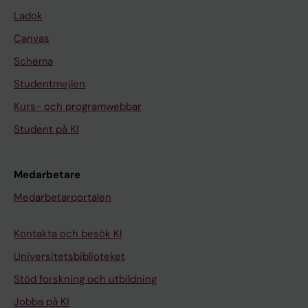
Ladok
Canvas
Schema
Studentmejlen
Kurs- och programwebbar
Student på KI
Medarbetare
Medarbetarportalen
Kontakta och besök KI
Universitetsbiblioteket
Stöd forskning och utbildning
Jobba på KI