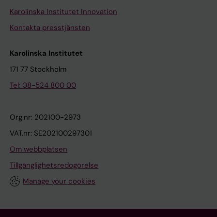
Karolinska Institutet Innovation
Kontakta presstjänsten
Karolinska Institutet
171 77 Stockholm
Tel: 08-524 800 00
Org.nr: 202100-2973
VAT.nr: SE202100297301
Om webbplatsen
Tillgänglighetsredogörelse
Manage your cookies