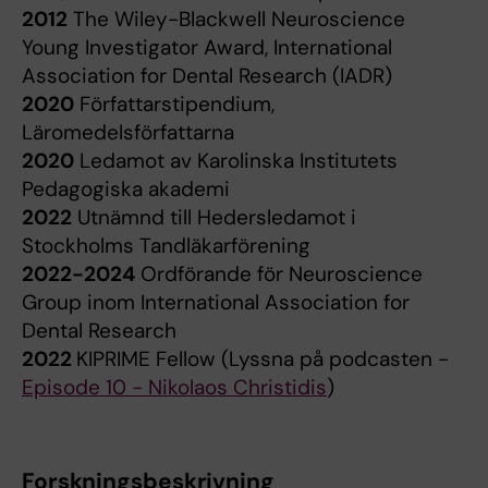
2012
The Wiley-Blackwell Neuroscience
Young Investigator Award, International
Association for Dental Research (IADR)
2020
Författarstipendium,
Läromedelsförfattarna
2020
Ledamot av Karolinska Institutets
Pedagogiska akademi
2022
Utnämnd till Hedersledamot i
Stockholms Tandläkarförening
2022-2024
Ordförande för Neuroscience
Group inom International Association for
Dental Research
2022
KIPRIME Fellow (Lyssna på podcasten -
Episode 10 - Nikolaos Christidis
)
Forskningsbeskrivning