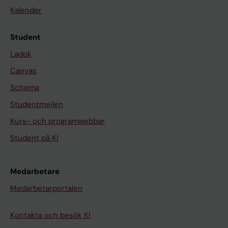
Kalender
Student
Ladok
Canvas
Schema
Studentmejlen
Kurs- och programwebbar
Student på KI
Medarbetare
Medarbetarportalen
Kontakta och besök KI