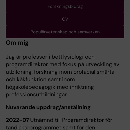
Forskningsbidrag
CV
Populärvetenskap och samverkan
Om mig
Jag är professor i bettfysiologi och
programdirektor med fokus på utveckling av
utbildning, forskning inom orofacial smärta
och käkfunktion samt inom
högskolepedagogik med inriktning
professionsutbildningar.
Nuvarande uppdrag/anställning
2022-07
Utnämnd till Programdirektor för
tandläkarprogrammet samt för den