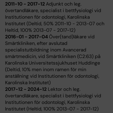
2011-10 - 2017-12
Adjunkt och leg.
övertandläkare, specialist i bettfysiologi vid
Institutionen för odontologi, Karolinska
Institutet (Deltid, 50% 2011-10 - 2013-07 och
Heltid, 100% 2013-07 - 2017-12)
2016-01 - 2017-04
Över(tand)läkare vid
Smärtkliniken, efter avslutad
specialistutbildning inom Avancerad
smärtmedicin, vid Smärtkliniken (C2:63) på
Karolinska Universitetssjukhuset Huddinge
(Deltid, 10% men inom ramen för min
anställning vid Institutionen för odontologi,
Karolinska Institutet)
2017-12 - 2024-12
Lektor och leg.
övertandläkare, specialist i bettfysiologi vid
Institutionen för odontologi, Karolinska
Institutet (Heltid, 100% 2013-07 - 2017-12)