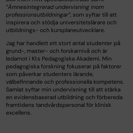
”Ämnesintegrerad undervisning inom
professionsutbildningar”
, som syftar till att
inspirera och stödja universitetslärare och
utbildnings- och kursplaneutvecklare.
Jag har handlett ett stort antal studenter på
grund-, master- och forskarnivå och är
ledamot i KI:s Pedagogiska Akademi. Min
pedagogiska forskning fokuserar på faktorer
som påverkar studenters lärande,
välbefinnande och professionella kompetens.
Samlat syftar min undervisning till att stärka
en evidensbaserad utbildning och förbereda
framtidens tandvårdspersonal för klinisk
excellens.