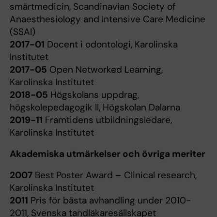
smärtmedicin, Scandinavian Society of
Anaesthesiology and Intensive Care Medicine
(SSAI)
2017-01
Docent i odontologi, Karolinska
Institutet
2017-05
Open Networked Learning,
Karolinska Institutet
2018-05
Högskolans uppdrag,
högskolepedagogik II, Högskolan Dalarna
2019-11
Framtidens utbildningsledare,
Karolinska Institutet
Akademiska utmärkelser och övriga meriter
2007
Best Poster Award – Clinical research,
Karolinska Institutet
2011
Pris för bästa avhandling under 2010-
2011, Svenska tandläkaresällskapet