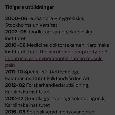
Tidigare utbildningar
2000-06
Humaniora – nygrekiska,
Stockholms universitet
2002-05
Tandläkarexamen, Karolinska
Institutet
2010-06
Medicine doktorsexamen, Karolinska
Institutet, titel:
The serotonin receptor type 3
in chronic and experimental human muscle
pain
2011-10
Specialist i bettfysiologi,
Eastmaninstitutet Folktandvården AB
2012-02
Forskarhandledarutbildning,
Karolinska Institutet
2012-12
Grundläggande högskolepedagogik,
Karolinska Institutet
2016-05
Specialiserad inom avancerad