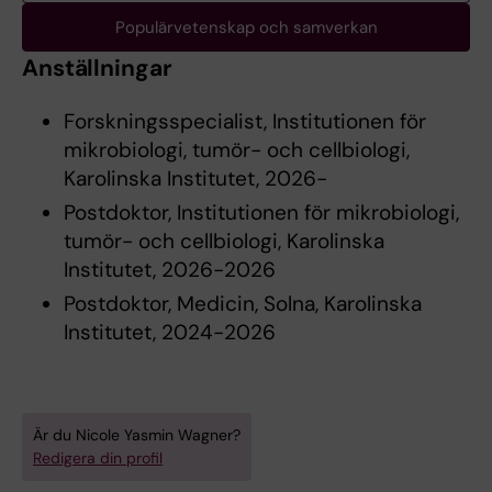
Populärvetenskap och samverkan
Anställningar
Forskningsspecialist, Institutionen för
mikrobiologi, tumör- och cellbiologi,
Karolinska Institutet, 2026-
Postdoktor, Institutionen för mikrobiologi,
tumör- och cellbiologi, Karolinska
Institutet, 2026-2026
Postdoktor, Medicin, Solna, Karolinska
Institutet, 2024-2026
Är du Nicole Yasmin Wagner?
Redigera din profil