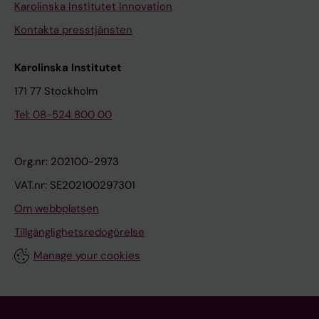
Karolinska Institutet Innovation
Kontakta presstjänsten
Karolinska Institutet
171 77 Stockholm
Tel: 08-524 800 00
Org.nr: 202100-2973
VAT.nr: SE202100297301
Om webbplatsen
Tillgänglighetsredogörelse
Manage your cookies