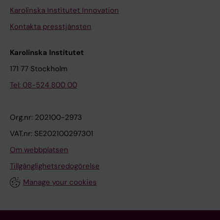
Karolinska Institutet Innovation
Kontakta presstjänsten
Karolinska Institutet
171 77 Stockholm
Tel: 08-524 800 00
Org.nr: 202100-2973
VAT.nr: SE202100297301
Om webbplatsen
Tillgänglighetsredogörelse
Manage your cookies