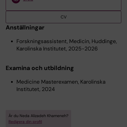
CV
Anställningar
Forskningsassistent, Medicin, Huddinge,
Karolinska Institutet, 2025-2026
Examina och utbildning
Medicine Masterexamen, Karolinska
Institutet, 2024
Är du Neda Alizadeh Khameneh?
Redigera din profil