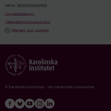
VAT.nr: SE202100297301
Om webbplatsen
Tillgänglighetsredogörelse
Manage your cookies
© Karolinska Institutet - ett medicinskt universitet