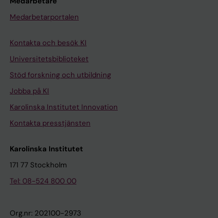
Medarbetare
Medarbetarportalen
Kontakta och besök KI
Universitetsbiblioteket
Stöd forskning och utbildning
Jobba på KI
Karolinska Institutet Innovation
Kontakta presstjänsten
Karolinska Institutet
171 77 Stockholm
Tel: 08-524 800 00
Org.nr: 202100-2973