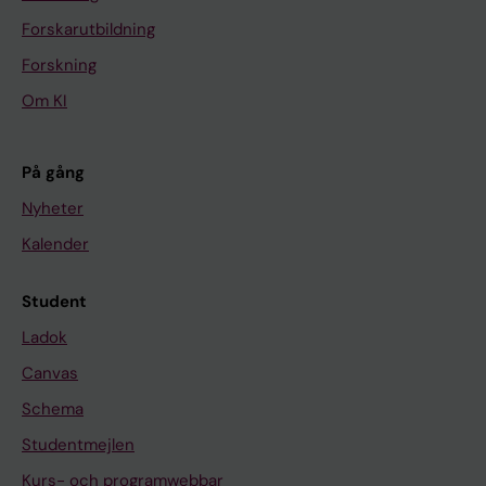
Forskarutbildning
Forskning
Om KI
På gång
Nyheter
Kalender
Student
Ladok
Canvas
Schema
Studentmejlen
Kurs- och programwebbar