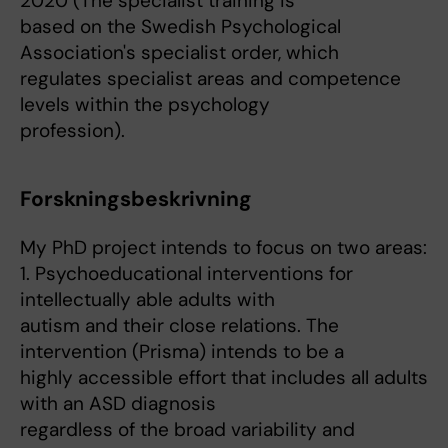
2020 (The specialist training is
based on the Swedish Psychological
Association's specialist order, which
regulates specialist areas and competence
levels within the psychology
profession).
Forskningsbeskrivning
My PhD project intends to focus on two areas:
1. Psychoeducational interventions for
intellectually able adults with
autism and their close relations. The
intervention (Prisma) intends to be a
highly accessible effort that includes all adults
with an ASD diagnosis
regardless of the broad variability and