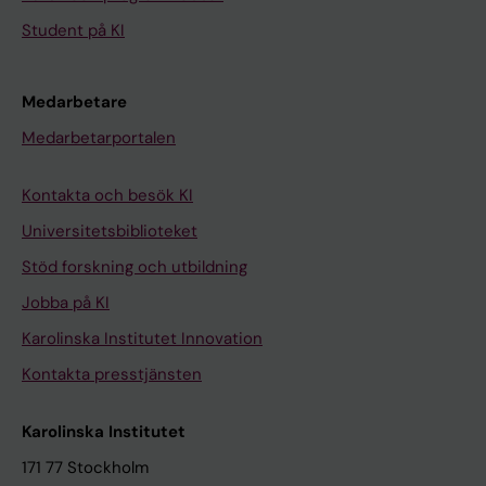
Student på KI
Medarbetare
Medarbetarportalen
Kontakta och besök KI
Universitetsbiblioteket
Stöd forskning och utbildning
Jobba på KI
Karolinska Institutet Innovation
Kontakta presstjänsten
Karolinska Institutet
171 77 Stockholm