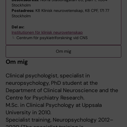
Stockholm
Postadress:
K8 Klinisk neurovetenskap, K8 CPF, 171 77
Stockholm
Del av:
Institutionen för klinisk neurovetenskap
Centrum för psykiatriforskning vid CNS
Om mig
Om mig
Clinical psychologist, specialist in
neuropsychology, PhD student at the
Department of Clinical Neuroscience and the
Centre for Psychiatry Research.
M.Sc. in Clinical Psychology at Uppsala
University in 2010.
Specialist training, Neuropsychology 2012–