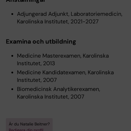
Adjungerad Adjunkt, Laboratoriemedicin,
Karolinska Institutet, 2021-2027
Examina och utbildning
Medicine Masterexamen, Karolinska
Institutet, 2013
Medicine Kandidatexamen, Karolinska
Institutet, 2007
Biomedicinsk Analytikerexamen,
Karolinska Institutet, 2007
Är du Natalie Beitner?
Redigera din profil