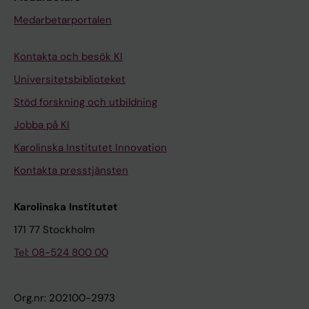
Medarbetarportalen
Kontakta och besök KI
Universitetsbiblioteket
Stöd forskning och utbildning
Jobba på KI
Karolinska Institutet Innovation
Kontakta presstjänsten
Karolinska Institutet
171 77 Stockholm
Tel: 08-524 800 00
Org.nr: 202100-2973