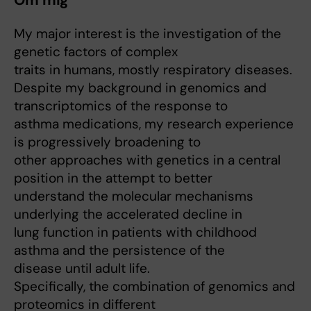
Om mig
My major interest is the investigation of the
genetic factors of complex
traits in humans, mostly respiratory diseases.
Despite my background in genomics and
transcriptomics of the response to
asthma medications, my research experience
is progressively broadening to
other approaches with genetics in a central
position in the attempt to better
understand the molecular mechanisms
underlying the accelerated decline in
lung function in patients with childhood
asthma and the persistence of the
disease until adult life.
Specifically, the combination of genomics and
proteomics in different