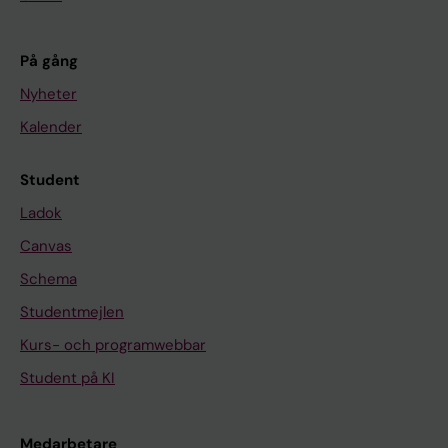
På gång
Nyheter
Kalender
Student
Ladok
Canvas
Schema
Studentmejlen
Kurs- och programwebbar
Student på KI
Medarbetare