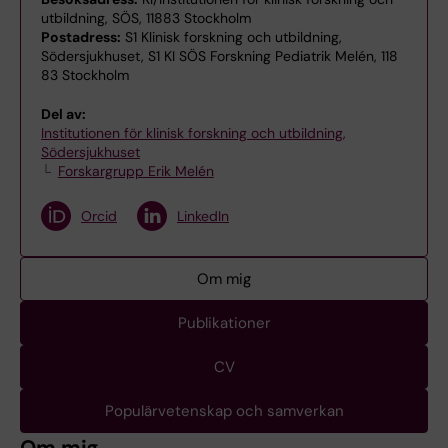
utbildning, SÖS, 11883 Stockholm
Postadress:
S1 Klinisk forskning och utbildning,
Södersjukhuset, S1 KI SÖS Forskning Pediatrik Melén, 118
83 Stockholm
Del av:
Institutionen för klinisk forskning och utbildning,
Södersjukhuset
Forskargrupp Erik Melén
Orcid
LinkedIn
Om mig
Publikationer
CV
Populärvetenskap och samverkan