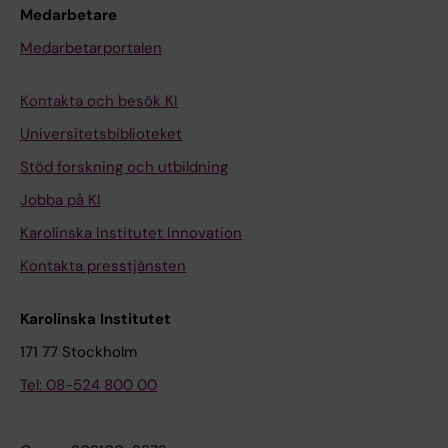
Medarbetare
Medarbetarportalen
Kontakta och besök KI
Universitetsbiblioteket
Stöd forskning och utbildning
Jobba på KI
Karolinska Institutet Innovation
Kontakta presstjänsten
Karolinska Institutet
171 77 Stockholm
Tel: 08-524 800 00