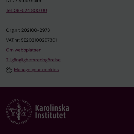
171 77 Stockholm
Tel: 08-524 800 00
Org.nr: 202100-2973
VAT.nr: SE202100297301
Om webbplatsen
Tillgänglighetsredogörelse
Manage your cookies