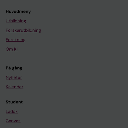
Huvudmeny
Utbildning
Forskarutbildning
Forskning
Om KI
På gång
Nyheter
Kalender
Student
Ladok
Canvas