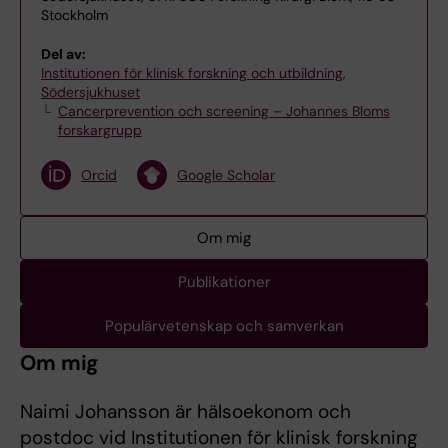
Stockholm
Del av:
Institutionen för klinisk forskning och utbildning,
Södersjukhuset
Cancerprevention och screening – Johannes Bloms
forskargrupp
Orcid
Google Scholar
Om mig
Publikationer
Populärvetenskap och samverkan
Om mig
Naimi Johansson är hälsoekonom och
postdoc vid Institutionen för klinisk forskning