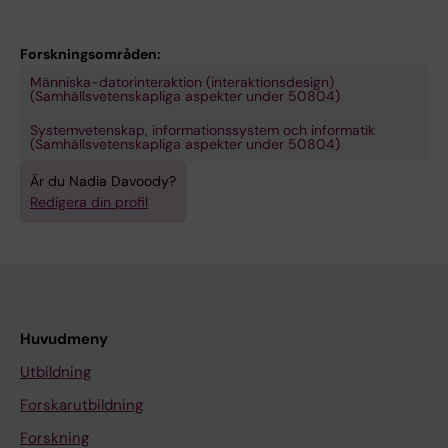
Forskningsområden:
Människa-datorinteraktion (interaktionsdesign)
(Samhällsvetenskapliga aspekter under 50804)
Systemvetenskap, informationssystem och informatik
(Samhällsvetenskapliga aspekter under 50804)
Är du Nadia Davoody?
Redigera din profil
Huvudmeny
Utbildning
Forskarutbildning
Forskning