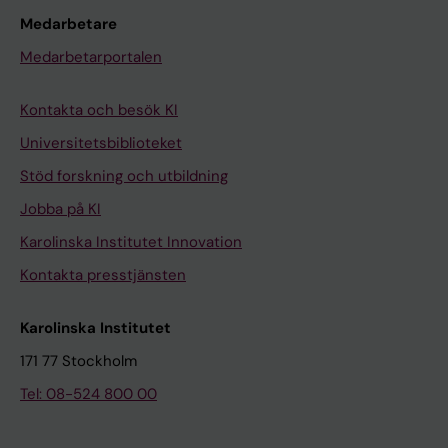
Medarbetare
Medarbetarportalen
Kontakta och besök KI
Universitetsbiblioteket
Stöd forskning och utbildning
Jobba på KI
Karolinska Institutet Innovation
Kontakta presstjänsten
Karolinska Institutet
171 77 Stockholm
Tel: 08-524 800 00