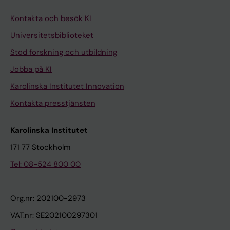
Kontakta och besök KI
Universitetsbiblioteket
Stöd forskning och utbildning
Jobba på KI
Karolinska Institutet Innovation
Kontakta presstjänsten
Karolinska Institutet
171 77 Stockholm
Tel: 08-524 800 00
Org.nr: 202100-2973
VAT.nr: SE202100297301