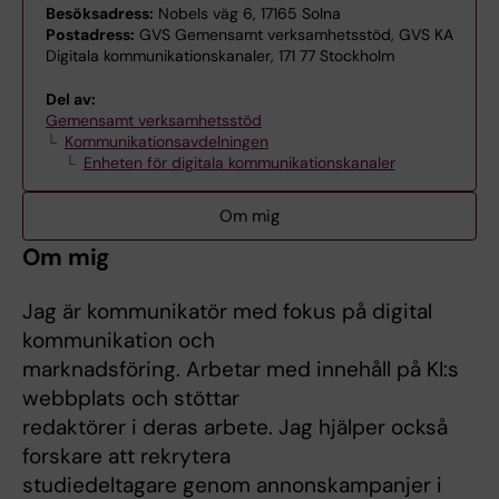
Besöksadress:
Nobels väg 6, 17165 Solna
Postadress:
GVS Gemensamt verksamhetsstöd, GVS KA
Digitala kommunikationskanaler, 171 77 Stockholm
Del av:
Gemensamt verksamhetsstöd
Kommunikationsavdelningen
Enheten för digitala kommunikationskanaler
Om mig
Om mig
Jag är kommunikatör med fokus på digital
kommunikation och
marknadsföring. Arbetar med innehåll på KI:s
webbplats och stöttar
redaktörer i deras arbete. Jag hjälper också
forskare att rekrytera
studiedeltagare genom annonskampanjer i