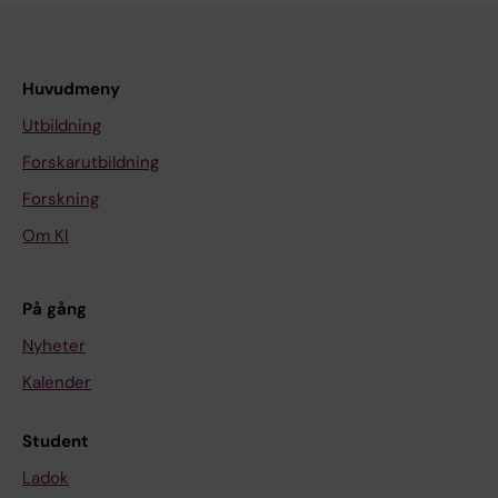
Huvudmeny
Utbildning
Forskarutbildning
Forskning
Om KI
På gång
Nyheter
Kalender
Student
Ladok