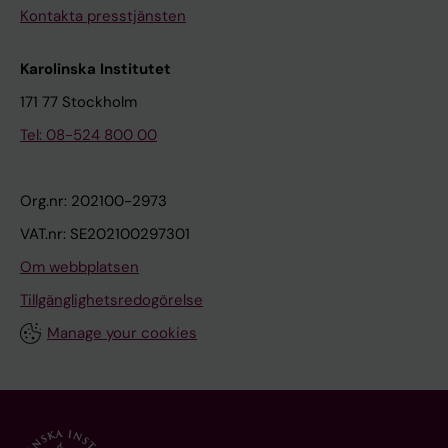
Kontakta presstjänsten
Karolinska Institutet
171 77 Stockholm
Tel: 08-524 800 00
Org.nr: 202100-2973
VAT.nr: SE202100297301
Om webbplatsen
Tillgänglighetsredogörelse
Manage your cookies