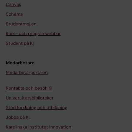
Canvas
Schema
Studentmejlen
Kurs- och programwebbar
Student på KI
Medarbetare
Medarbetarportalen
Kontakta och besök KI
Universitetsbiblioteket
Stöd forskning och utbildning
Jobba på KI
Karolinska Institutet Innovation