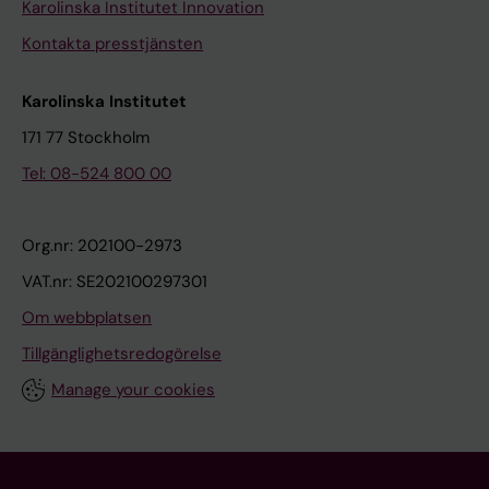
Karolinska Institutet Innovation
Kontakta presstjänsten
Karolinska Institutet
171 77 Stockholm
Tel: 08-524 800 00
Org.nr: 202100-2973
VAT.nr: SE202100297301
Om webbplatsen
Tillgänglighetsredogörelse
Manage your cookies