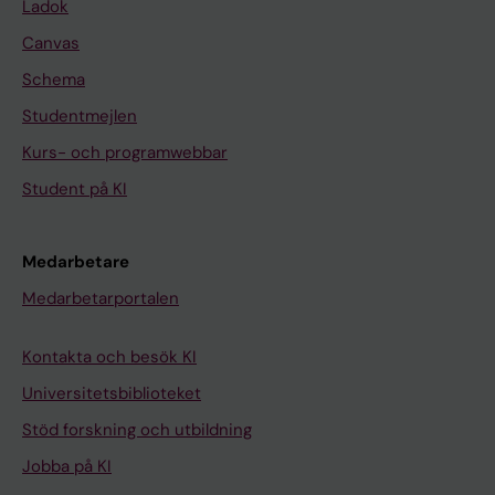
Ladok
Canvas
Schema
Studentmejlen
Kurs- och programwebbar
Student på KI
Medarbetare
Medarbetarportalen
Kontakta och besök KI
Universitetsbiblioteket
Stöd forskning och utbildning
Jobba på KI