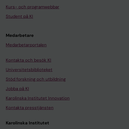
Kurs- och programwebbar
Student på KI
Medarbetare
Medarbetarportalen
Kontakta och besök KI
Universitetsbiblioteket
Stöd forskning och utbildning
Jobba på KI
Karolinska Institutet Innovation
Kontakta presstjänsten
Karolinska Institutet