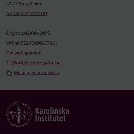
171 77 Stockholm
Tel: 08-524 800 00
Org.nr: 202100-2973
VAT.nr: SE202100297301
Om webbplatsen
Tillgänglighetsredogörelse
Manage your cookies