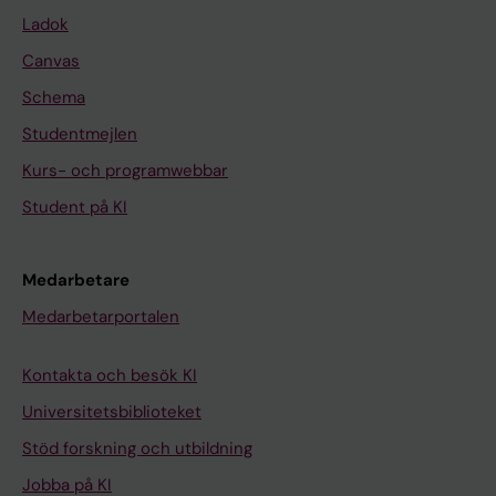
Ladok
Canvas
Schema
Studentmejlen
Kurs- och programwebbar
Student på KI
Medarbetare
Medarbetarportalen
Kontakta och besök KI
Universitetsbiblioteket
Stöd forskning och utbildning
Jobba på KI