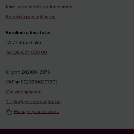
Karolinska Institutet Innovation
Kontakta presstjänsten
Karolinska Institutet
171 77 Stockholm
Tel: 08-524 800 00
Org.nr: 202100-2973
VAT.nr: SE202100297301
Om webbplatsen
Tillgänglighetsredogörelse
Manage your cookies