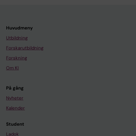
Huvudmeny
Utbildning
Forskarutbildning
Forskning
Om KI
På gång
Nyheter
Kalender
Student
Ladok