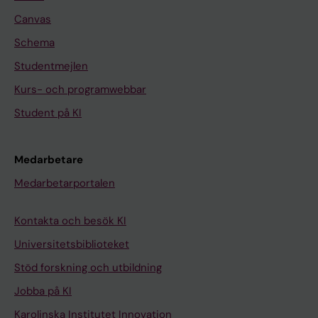
Canvas
Schema
Studentmejlen
Kurs- och programwebbar
Student på KI
Medarbetare
Medarbetarportalen
Kontakta och besök KI
Universitetsbiblioteket
Stöd forskning och utbildning
Jobba på KI
Karolinska Institutet Innovation