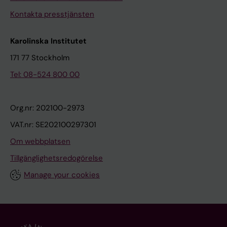
Kontakta presstjänsten
Karolinska Institutet
171 77 Stockholm
Tel: 08-524 800 00
Org.nr: 202100-2973
VAT.nr: SE202100297301
Om webbplatsen
Tillgänglighetsredogörelse
Manage your cookies