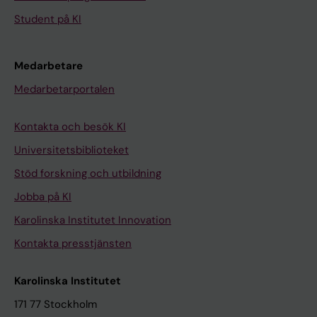
Student på KI
Medarbetare
Medarbetarportalen
Kontakta och besök KI
Universitetsbiblioteket
Stöd forskning och utbildning
Jobba på KI
Karolinska Institutet Innovation
Kontakta presstjänsten
Karolinska Institutet
171 77 Stockholm