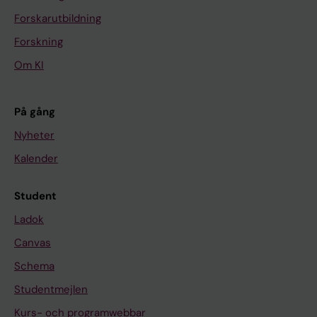
Forskarutbildning
Forskning
Om KI
På gång
Nyheter
Kalender
Student
Ladok
Canvas
Schema
Studentmejlen
Kurs- och programwebbar