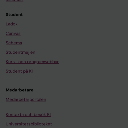
Student
Ladok
Canvas
Schema
Studentmejlen
Kurs- och programwebbar
Student på KI
Medarbetare
Medarbetarportalen
Kontakta och besök KI
Universitetsbiblioteket