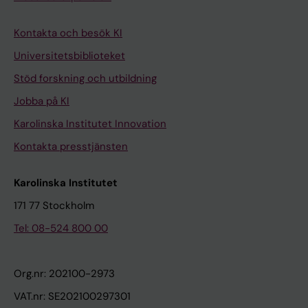
Kontakta och besök KI
Universitetsbiblioteket
Stöd forskning och utbildning
Jobba på KI
Karolinska Institutet Innovation
Kontakta presstjänsten
Karolinska Institutet
171 77 Stockholm
Tel: 08-524 800 00
Org.nr: 202100-2973
VAT.nr: SE202100297301