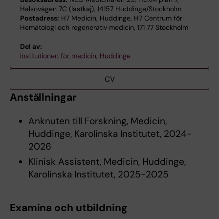
Hälsovägen 7C (lastkaj), 14157 Huddinge/Stockholm
Postadress:
H7 Medicin, Huddinge, H7 Centrum för
Hematologi och regenerativ medicin, 171 77 Stockholm
Del av:
Institutionen för medicin, Huddinge
CV
Anställningar
Anknuten till Forskning, Medicin,
Huddinge, Karolinska Institutet, 2024-
2026
Klinisk Assistent, Medicin, Huddinge,
Karolinska Institutet, 2025-2025
Examina och utbildning