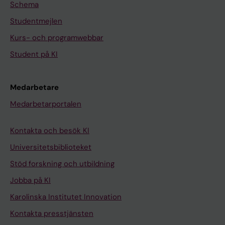
Schema
Studentmejlen
Kurs- och programwebbar
Student på KI
Medarbetare
Medarbetarportalen
Kontakta och besök KI
Universitetsbiblioteket
Stöd forskning och utbildning
Jobba på KI
Karolinska Institutet Innovation
Kontakta presstjänsten