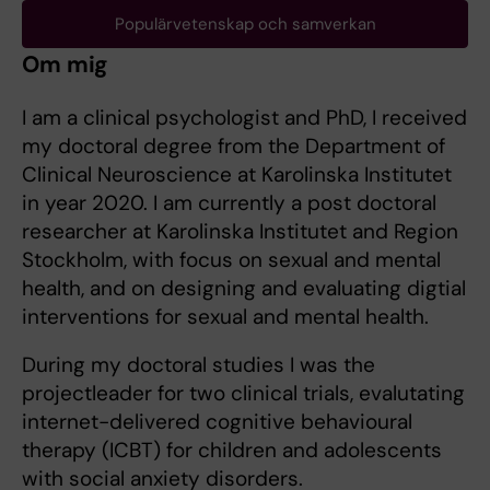
Populärvetenskap och samverkan
Om mig
I am a clinical psychologist and PhD, I received
my doctoral degree from the Department of
Clinical Neuroscience at Karolinska Institutet
in year 2020. I am currently a post doctoral
researcher at Karolinska Institutet and Region
Stockholm, with focus on sexual and mental
health, and on designing and evaluating digtial
interventions for sexual and mental health.
During my doctoral studies I was the
projectleader for two clinical trials, evalutating
internet-delivered cognitive behavioural
therapy (ICBT) for children and adolescents
with social anxiety disorders.