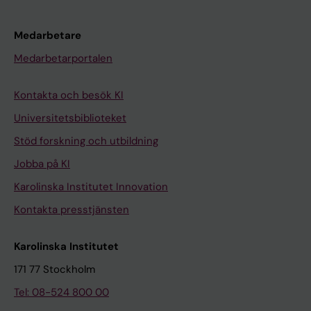
Medarbetare
Medarbetarportalen
Kontakta och besök KI
Universitetsbiblioteket
Stöd forskning och utbildning
Jobba på KI
Karolinska Institutet Innovation
Kontakta presstjänsten
Karolinska Institutet
171 77 Stockholm
Tel: 08-524 800 00