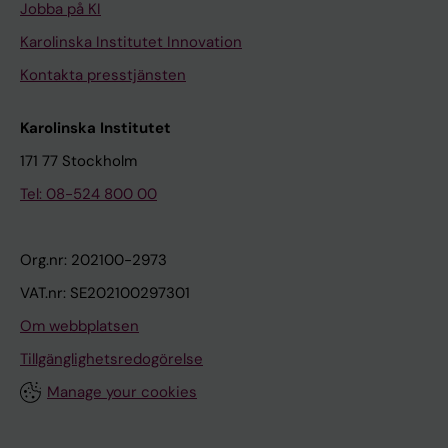
Jobba på KI
Karolinska Institutet Innovation
Kontakta presstjänsten
Karolinska Institutet
171 77 Stockholm
Tel: 08-524 800 00
Org.nr: 202100-2973
VAT.nr: SE202100297301
Om webbplatsen
Tillgänglighetsredogörelse
Manage your cookies