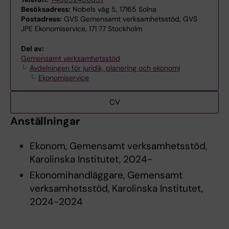
Besöksadress:
Nobels väg 5, 17165 Solna
Postadress:
GVS Gemensamt verksamhetsstöd, GVS
JPE Ekonomiservice, 171 77 Stockholm
Del av:
Gemensamt verksamhetsstöd
Avdelningen för juridik, planering och ekonomi
Ekonomiservice
CV
Anställningar
Ekonom, Gemensamt verksamhetsstöd,
Karolinska Institutet, 2024-
Ekonomihandläggare, Gemensamt
verksamhetsstöd, Karolinska Institutet,
2024-2024