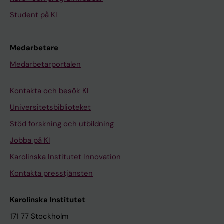
Student på KI
Medarbetare
Medarbetarportalen
Kontakta och besök KI
Universitetsbiblioteket
Stöd forskning och utbildning
Jobba på KI
Karolinska Institutet Innovation
Kontakta presstjänsten
Karolinska Institutet
171 77 Stockholm