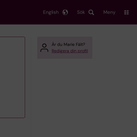
English
Sök
Meny
Är du Marie Fält?
Redigera din profil