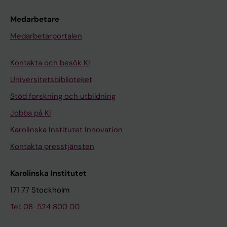
Medarbetare
Medarbetarportalen
Kontakta och besök KI
Universitetsbiblioteket
Stöd forskning och utbildning
Jobba på KI
Karolinska Institutet Innovation
Kontakta presstjänsten
Karolinska Institutet
171 77 Stockholm
Tel: 08-524 800 00