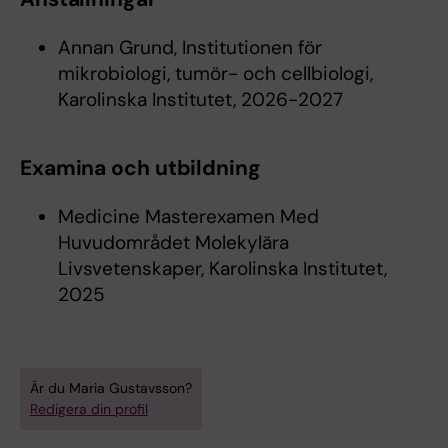
Annan Grund, Institutionen för
mikrobiologi, tumör- och cellbiologi,
Karolinska Institutet, 2026-2027
Examina och utbildning
Medicine Masterexamen Med
Huvudområdet Molekylära
Livsvetenskaper, Karolinska Institutet,
2025
Är du Maria Gustavsson?
Redigera din profil