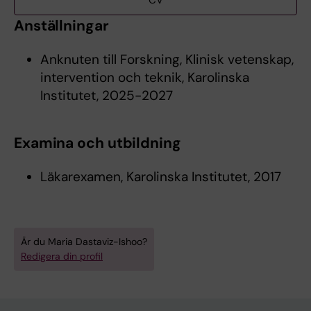
CV
Anställningar
Anknuten till Forskning, Klinisk vetenskap,
intervention och teknik, Karolinska
Institutet, 2025-2027
Examina och utbildning
Läkarexamen, Karolinska Institutet, 2017
Är du Maria Dastaviz-Ishoo?
Redigera din profil