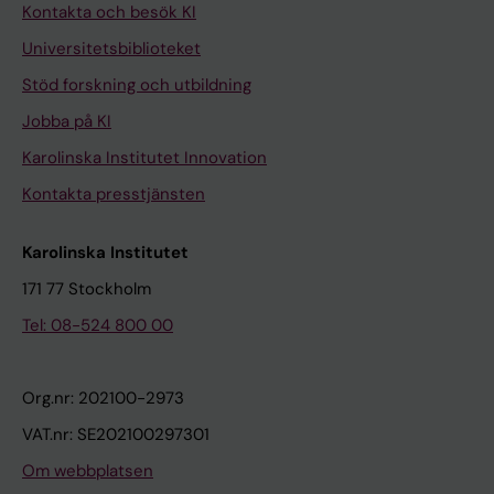
Kontakta och besök KI
Universitetsbiblioteket
Stöd forskning och utbildning
Jobba på KI
Karolinska Institutet Innovation
Kontakta presstjänsten
Karolinska Institutet
171 77 Stockholm
Tel: 08-524 800 00
Org.nr: 202100-2973
VAT.nr: SE202100297301
Om webbplatsen