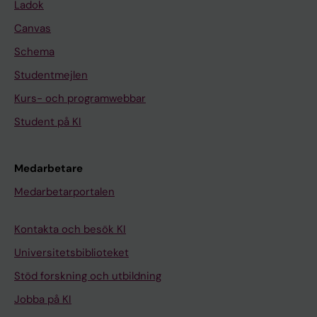
Ladok
Canvas
Schema
Studentmejlen
Kurs- och programwebbar
Student på KI
Medarbetare
Medarbetarportalen
Kontakta och besök KI
Universitetsbiblioteket
Stöd forskning och utbildning
Jobba på KI