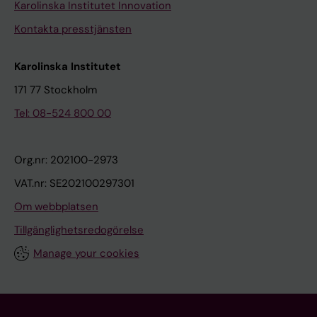
Karolinska Institutet Innovation
Kontakta presstjänsten
Karolinska Institutet
171 77 Stockholm
Tel: 08-524 800 00
Org.nr: 202100-2973
VAT.nr: SE202100297301
Om webbplatsen
Tillgänglighetsredogörelse
Manage your cookies