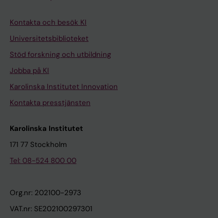
Kontakta och besök KI
Universitetsbiblioteket
Stöd forskning och utbildning
Jobba på KI
Karolinska Institutet Innovation
Kontakta presstjänsten
Karolinska Institutet
171 77 Stockholm
Tel: 08-524 800 00
Org.nr: 202100-2973
VAT.nr: SE202100297301