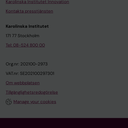
Karolinska Institutet Innovation
Kontakta presstjänsten
Karolinska Institutet
171 77 Stockholm
Tel: 08-524 800 00
Org.nr: 202100-2973
VAT.nr: SE202100297301
Om webbplatsen
Tillgänglighetsredogörelse
Manage your cookies