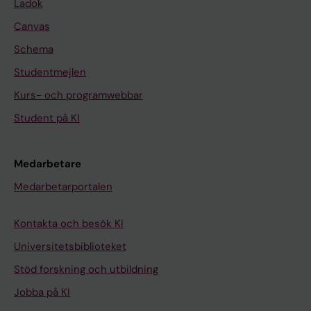
Ladok
Canvas
Schema
Studentmejlen
Kurs- och programwebbar
Student på KI
Medarbetare
Medarbetarportalen
Kontakta och besök KI
Universitetsbiblioteket
Stöd forskning och utbildning
Jobba på KI