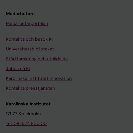
Medarbetare
Medarbetarportalen
Kontakta och besök KI
Universitetsbiblioteket
Stöd forskning och utbildning
Jobba på KI
Karolinska Institutet Innovation
Kontakta presstjänsten
Karolinska Institutet
171 77 Stockholm
Tel: 08-524 800 00