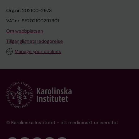
Org.nr: 202100-2973
VAT.nr: SE202100297301
Om webbplatsen
Tillgänglighetsredogörelse
Manage your cookies
© Karolinska Institutet - ett medicinskt universitet