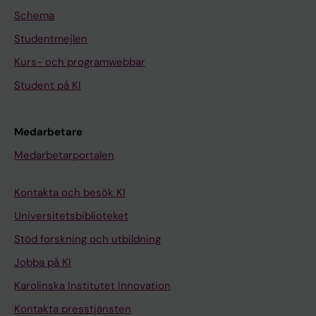
Schema
Studentmejlen
Kurs- och programwebbar
Student på KI
Medarbetare
Medarbetarportalen
Kontakta och besök KI
Universitetsbiblioteket
Stöd forskning och utbildning
Jobba på KI
Karolinska Institutet Innovation
Kontakta presstjänsten