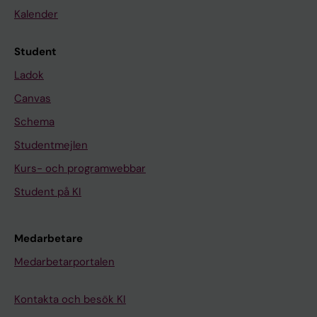
Kalender
Student
Ladok
Canvas
Schema
Studentmejlen
Kurs- och programwebbar
Student på KI
Medarbetare
Medarbetarportalen
Kontakta och besök KI