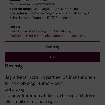
Mobiltelefon:
+46702943770
Besöksadress:
Solnavägen 9, A3, 17165 Solna
Postadress:
C1 Mikrobiologi, tumör- och cellbiologi, C1
Administration Personal, 171 77 Stockholm
Del av:
Institutionen för fysiologi och farmakologi
Institutionen för mikrobiologi, tumör- och cellbiologi
Om mig
CV
Om mig
Jag arbetar som HR partner på institutionen
för Mikrobiologi, tumör- och
cellbiologi.
Du är välkommen att kontakta mig på telefon
eller mail om du har några