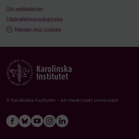
Om webbplatsen
Tillgänglighetsredogörelse
Manage your cookies
© Karolinska Institutet - ett medicinskt universitet