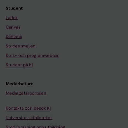
Student
Ladok
Canvas
Schema
Studentmejlen
Kurs- och programwebbar
Student på KI
Medarbetare
Medarbetarportalen
Kontakta och besök KI
Universitetsbiblioteket
Stöd forskning och utbildning