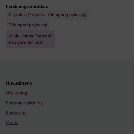
Forskningsområden:
Psykologi (Exklusive tillämpad psykologi)
Tillämpad psykologi
Är du Linnéa Engman?
Redigera din profil
Huvudmeny
Utbildning
Forskarutbildning
Forskning
Om KI