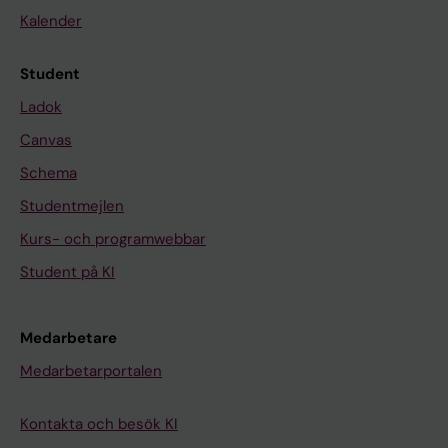
Kalender
Student
Ladok
Canvas
Schema
Studentmejlen
Kurs- och programwebbar
Student på KI
Medarbetare
Medarbetarportalen
Kontakta och besök KI