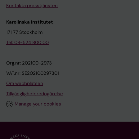
Kontakta presstjänsten
Karolinska Institutet
171 77 Stockholm
Tel: 08-524 800 00
Org.nr: 202100-2973
VAT.nr: SE202100297301
Om webbplatsen
Tillgänglighetsredogörelse
Manage your cookies