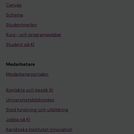
Canvas
Schema
Studentmejlen
Kurs- och programwebbar
Student på KI
Medarbetare
Medarbetarportalen
Kontakta och besök KI
Universitetsbiblioteket
Stöd forskning och utbildning
Jobba på KI
Karolinska Institutet Innovation